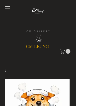
CM GALLERY