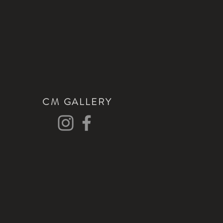
CM GALLERY